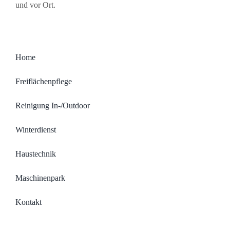
und vor Ort.
Home
Freiflächenpflege
Reinigung In-/Outdoor
Winterdienst
Haustechnik
Maschinenpark
Kontakt