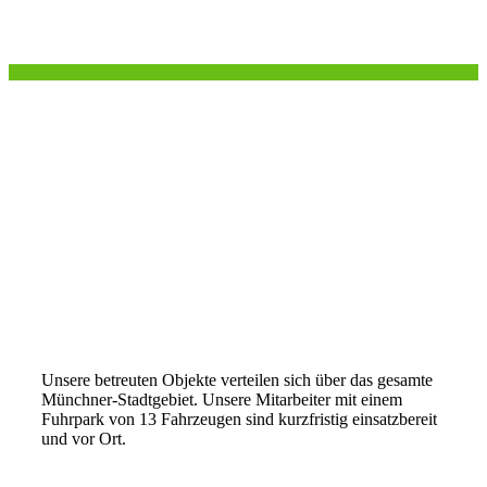
Unsere betreuten Objekte verteilen sich über das gesamte
Münchner-Stadtgebiet. Unsere Mitarbeiter mit einem
Fuhrpark von 13 Fahrzeugen sind kurzfristig einsatzbereit
und vor Ort.